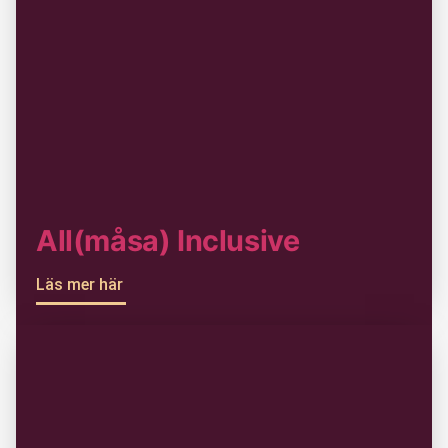
All(måsa) Inclusive
Läs mer här