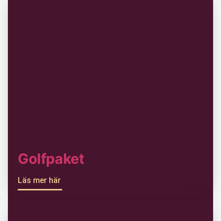
Golfpaket
Läs mer här