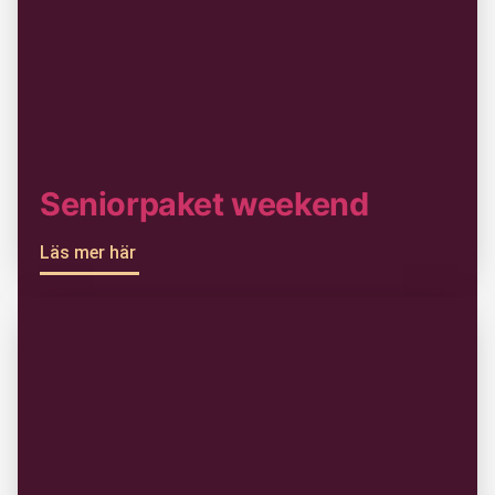
Seniorpaket weekend
Läs mer här