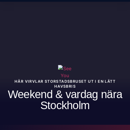
HÄR VIRVLAR STORSTADSBRUSET UT I EN LÄTT
HAVSBRIS
Weekend & vardag nära
Stockholm