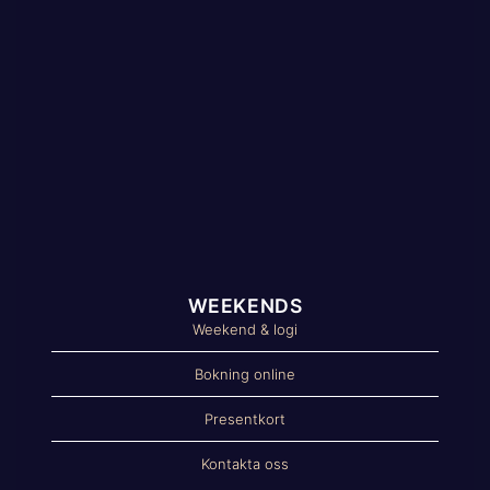
WEEKENDS
Weekend & logi
Bokning online
Presentkort
Kontakta oss