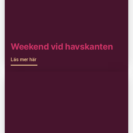
Weekend vid havskanten
Läs mer här