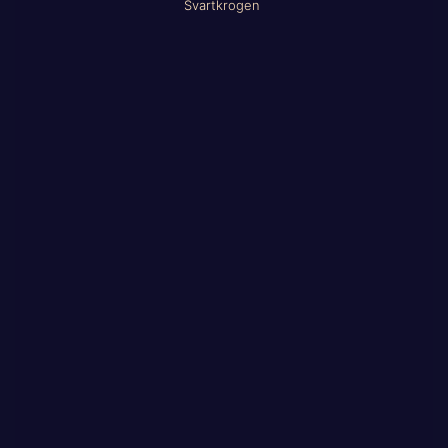
Svartkrogen