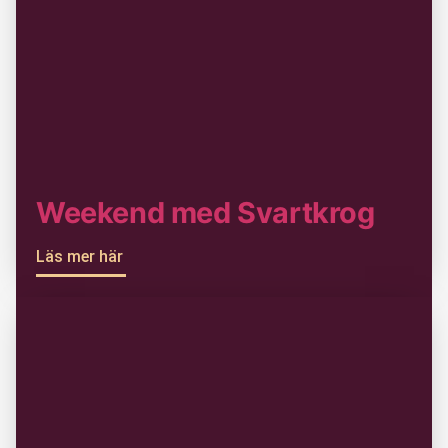
Weekend med Svartkrog
Läs mer här