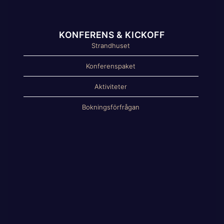
KONFERENS & KICKOFF
Strandhuset
Konferenspaket
Aktiviteter
Bokningsförfrågan