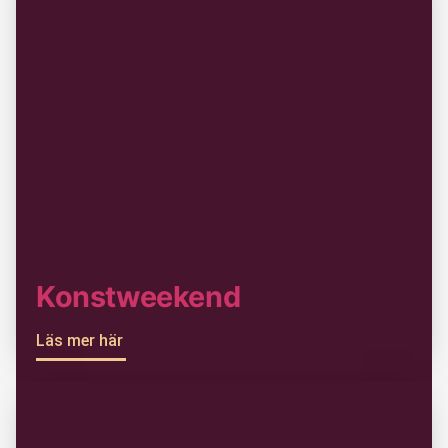
Konstweekend
Läs mer här