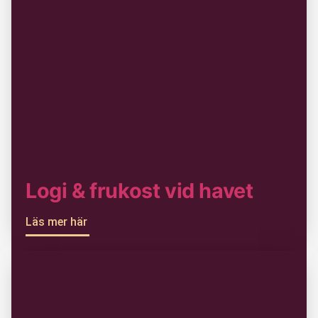
Logi & frukost vid havet
Läs mer här