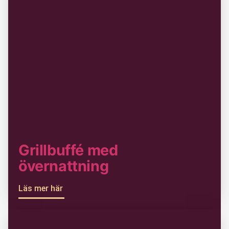
Grillbuffé med
övernattning
Läs mer här