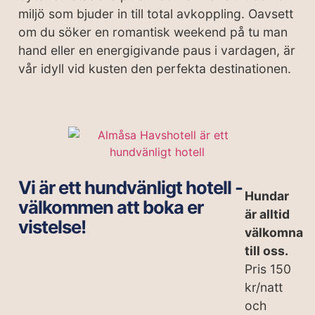
miljö som bjuder in till total avkoppling. Oavsett
om du söker en romantisk weekend på tu man
hand eller en energigivande paus i vardagen, är
vår idyll vid kusten den perfekta destinationen.
Vi är ett hundvänligt hotell -
Hundar
välkommen att boka er
är alltid
vistelse!
välkomna
till oss.
Pris 150
kr/natt
och