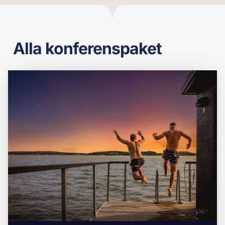
Alla konferenspaket