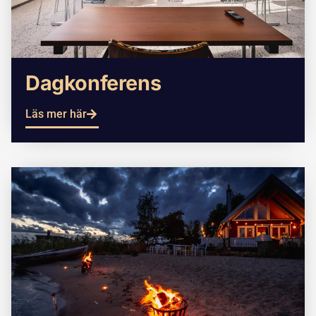
Dagkonferens
Läs mer här