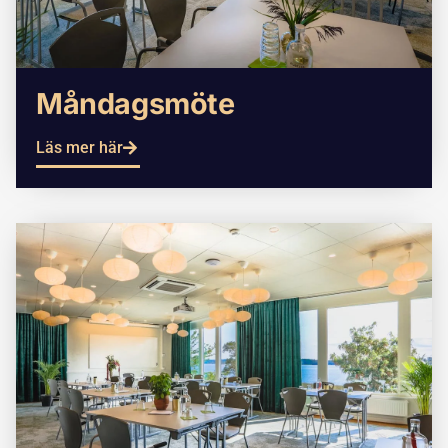
Måndagsmöte
Läs mer här