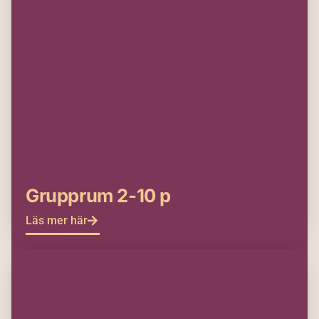
Grupprum 2-10 p
Läs mer här