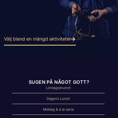
Välj bland en mängd aktiviteter
SUGEN PÅ NÅGOT GOTT?
Lördagsbrunch
Dagens Lunch
Middag & à la carte