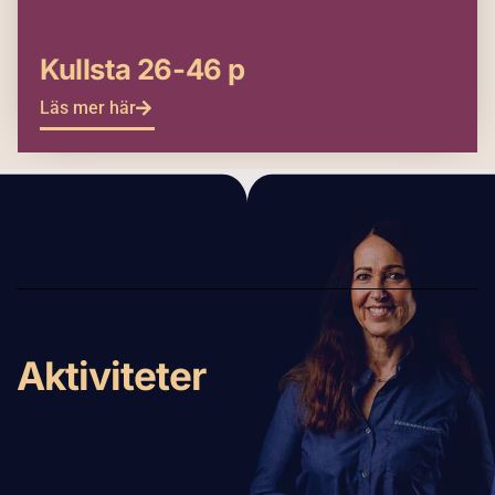
Kullsta 26-46 p
Läs mer här
Aktiviteter