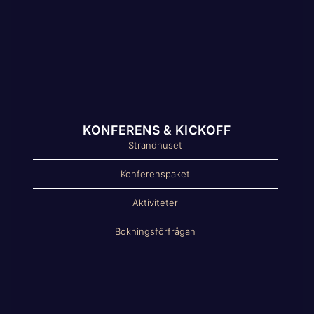
KONFERENS & KICKOFF
Strandhuset
Konferenspaket
Aktiviteter
Bokningsförfrågan