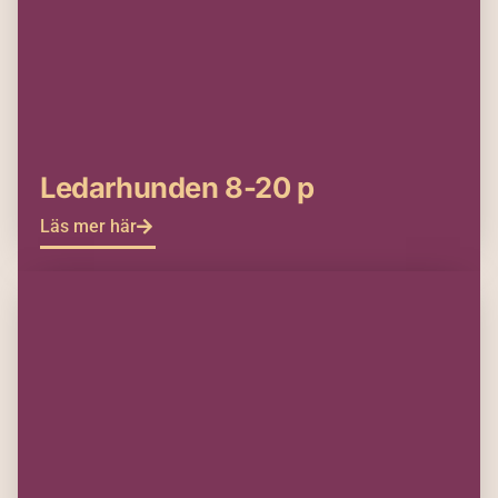
Ledarhunden 8-20 p
Läs mer här