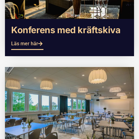
Konferens med kräftskiva
Läs mer här