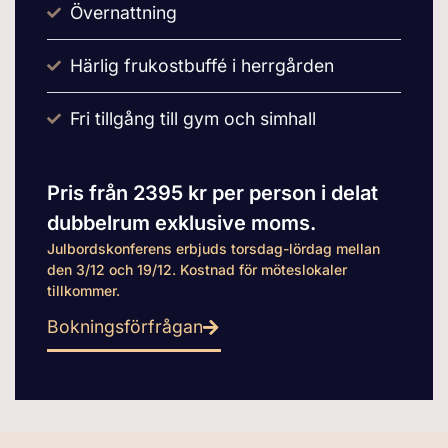
Övernattning
Härlig frukostbuffé i herrgården
Fri tillgång till gym och simhall
Pris från 2395 kr per person i delat
dubbelrum exklusive moms.
Julbordskonferens erbjuds torsdag-lördag mellan
den 3/12 och 19/12. Kostnad för möteslokaler
tillkommer.
Bokningsförfrågan