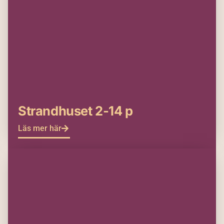
Strandhuset 2-14 p
Läs mer här