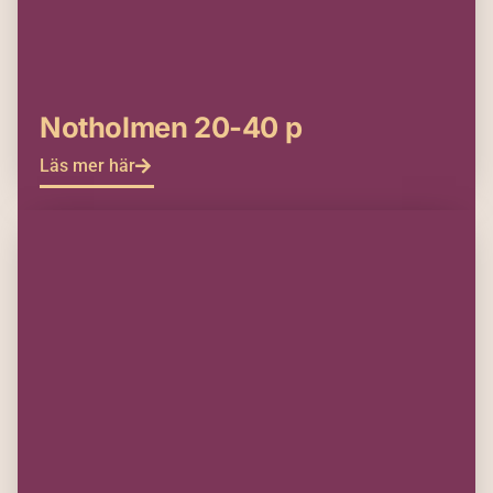
Notholmen 20-40 p
Läs mer här