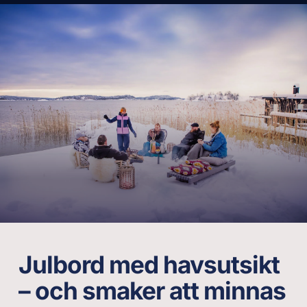
Julbord med havsutsikt
– och smaker att minnas