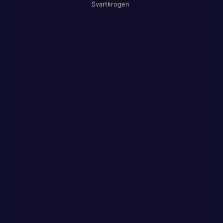
Svartkrogen