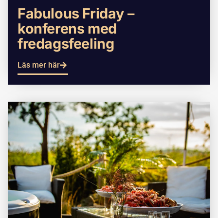
Fabulous Friday –
konferens med
fredagsfeeling
Läs mer här