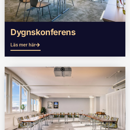
Dygnskonferens
Läs mer här