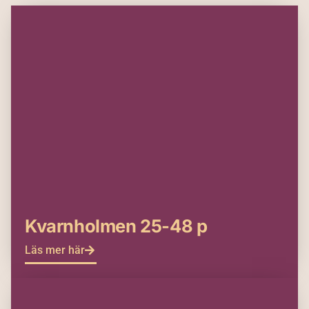
Kvarnholmen 25-48 p
Läs mer här