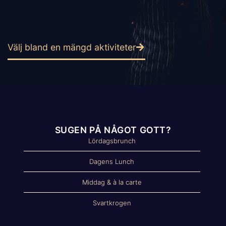
Välj bland en mängd aktiviteter
SUGEN PÅ NÅGOT GOTT?
Lördagsbrunch
Dagens Lunch
Middag & à la carte
Svartkrogen