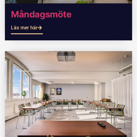
Måndagsmöte
Läs mer här