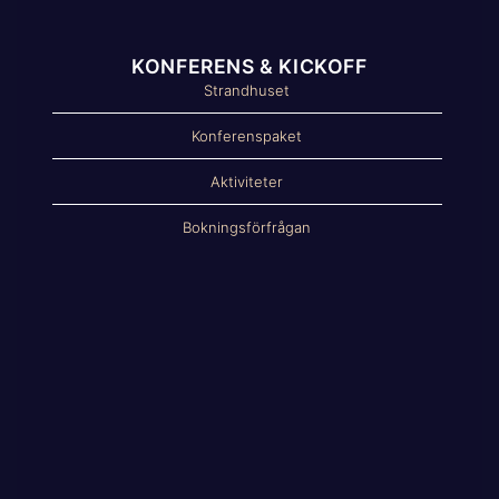
KONFERENS & KICKOFF
Strandhuset
Konferenspaket
Aktiviteter
Bokningsförfrågan