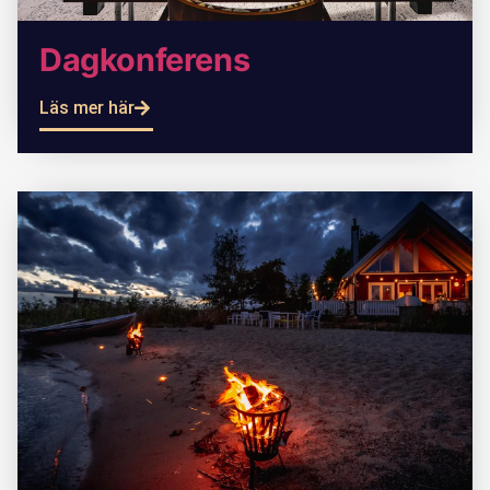
Dagkonferens
Läs mer här