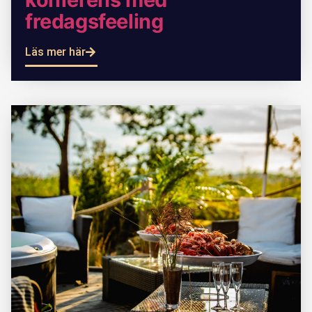
fredagsfeeling
Läs mer här